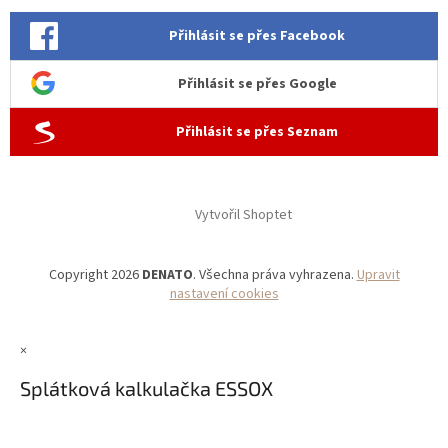
Přihlásit se přes Facebook
Přihlásit se přes Google
Přihlásit se přes Seznam
Vytvořil Shoptet
Copyright 2026
DENATO
. Všechna práva vyhrazena.
Upravit
nastavení cookies
×
Splátková kalkulačka ESSOX