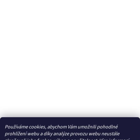
Používáme cookies, abychom Vám umožnili pohodlné
prohlížení webu a díky analýze provozu webu neustále