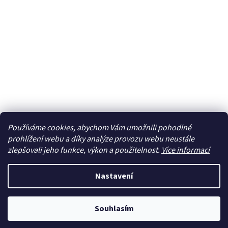
Používáme cookies, abychom Vám umožnili pohodlné
prohlížení webu a díky analýze provozu webu neustále
zlepšovali jeho funkce, výkon a použitelnost.
Více informací
Nastavení
Souhlasím
Newsletter