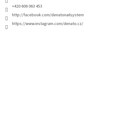
+420 606 063 453
http://facebook.com/denatonailsystem
https://www.instagram.com/denato.cz/