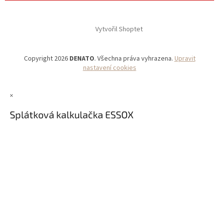
Vytvořil Shoptet
Copyright 2026
DENATO
. Všechna práva vyhrazena.
Upravit
nastavení cookies
×
Splátková kalkulačka ESSOX