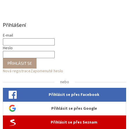
Přihlášení
E-mail
Heslo
PŘIHLÁSIT SE
Nová registrace
Zapomenuté heslo
nebo
Přihlásit se přes Facebook
Přihlásit se přes Google
Přihlásit se přes Seznam