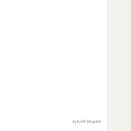
Vytvořil Shoptet