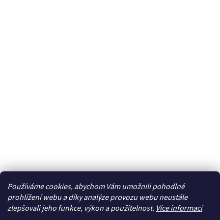
Používáme cookies, abychom Vám umožnili pohodlné
prohlížení webu a díky analýze provozu webu neustále
zlepšovali jeho funkce, výkon a použitelnost.
Více informací