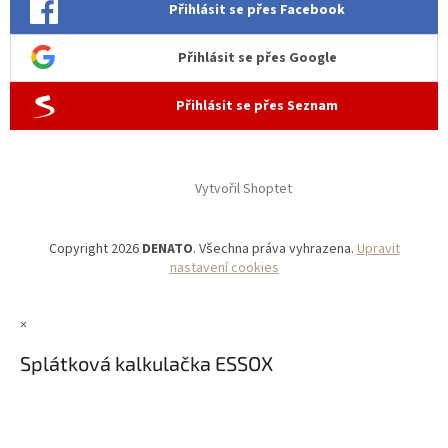
Přihlásit se přes Facebook
Přihlásit se přes Google
Přihlásit se přes Seznam
Vytvořil Shoptet
Copyright 2026
DENATO
. Všechna práva vyhrazena.
Upravit
nastavení cookies
×
Splátková kalkulačka ESSOX