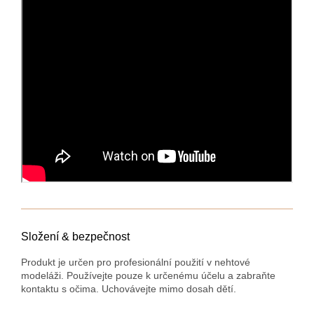
Složení & bezpečnost
Produkt je určen pro profesionální použití v nehtové
modeláži. Používejte pouze k určenému účelu a zabraňte
kontaktu s očima. Uchovávejte mimo dosah dětí.