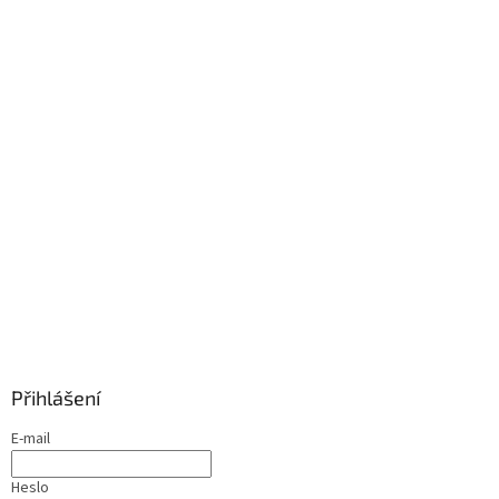
Přihlášení
E-mail
Heslo