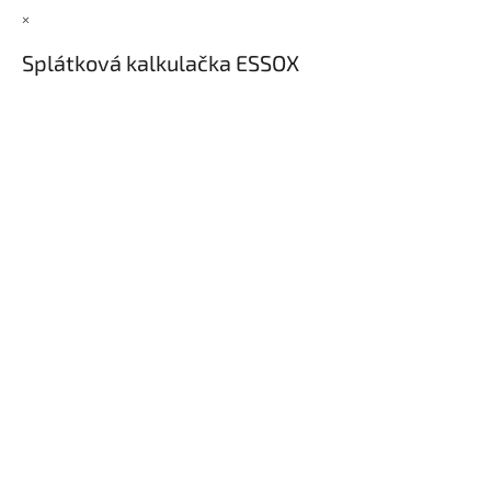
×
Splátková kalkulačka ESSOX