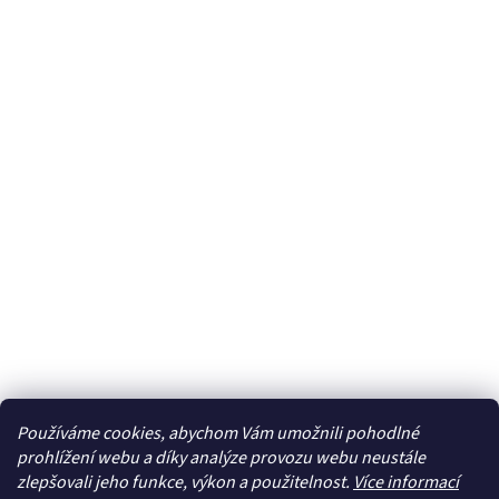
Používáme cookies, abychom Vám umožnili pohodlné
prohlížení webu a díky analýze provozu webu neustále
zlepšovali jeho funkce, výkon a použitelnost.
Více informací