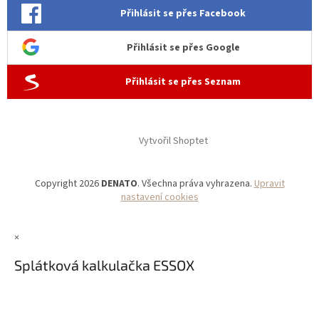
Přihlásit se přes Facebook
Přihlásit se přes Google
Přihlásit se přes Seznam
Vytvořil Shoptet
Copyright 2026
DENATO
. Všechna práva vyhrazena.
Upravit
nastavení cookies
×
Splátková kalkulačka ESSOX