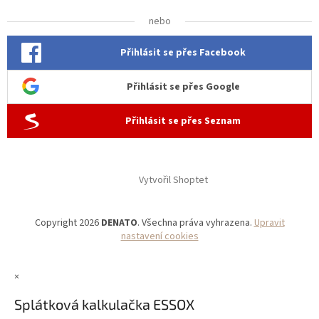
nebo
Přihlásit se přes Facebook
Přihlásit se přes Google
Přihlásit se přes Seznam
Vytvořil Shoptet
Copyright 2026
DENATO
. Všechna práva vyhrazena.
Upravit
nastavení cookies
×
Splátková kalkulačka ESSOX