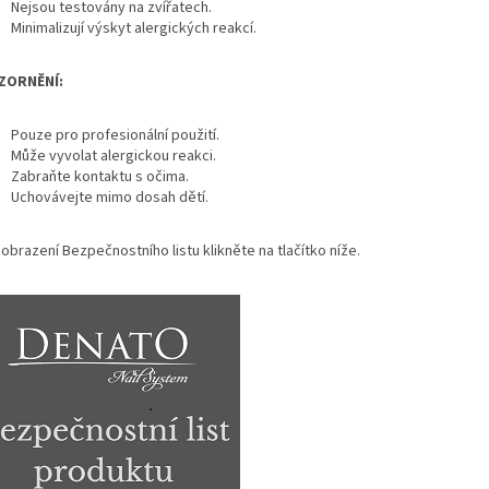
Nejsou testovány na zvířatech.
Minimalizují výskyt alergických reakcí.
ZORNĚNÍ:
Pouze pro profesionální použití.
Může vyvolat alergickou reakci.
Zabraňte kontaktu s očima.
Uchovávejte mimo dosah dětí.
obrazení Bezpečnostního listu klikněte na tlačítko níže.