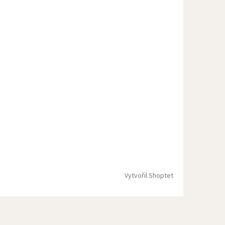
Vytvořil Shoptet