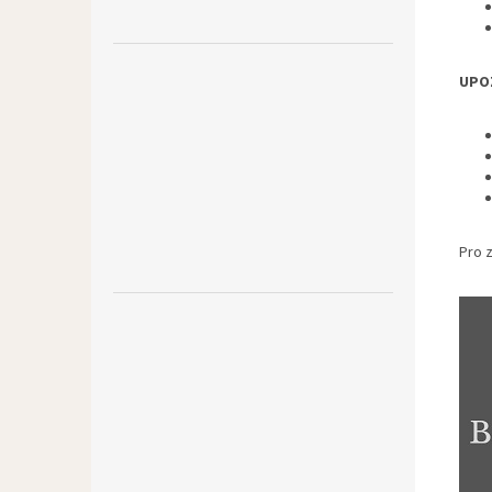
UPO
Pro z