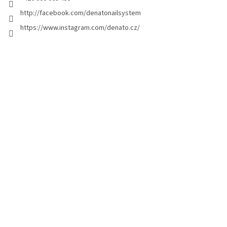
http://facebook.com/denatonailsystem
https://www.instagram.com/denato.cz/