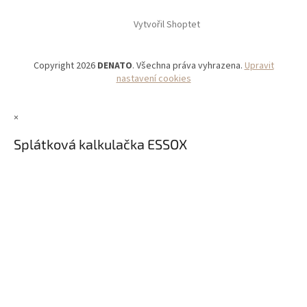
Vytvořil Shoptet
Copyright 2026
DENATO
. Všechna práva vyhrazena.
Upravit
nastavení cookies
×
Splátková kalkulačka ESSOX