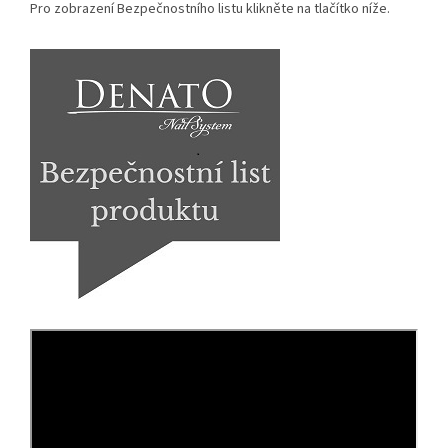
Pro zobrazení Bezpečnostního listu klikněte na tlačítko níže.