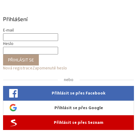
Přihlášení
E-mail
Heslo
PŘIHLÁSIT SE
Nová registrace
Zapomenuté heslo
nebo
Přihlásit se přes Facebook
Přihlásit se přes Google
Přihlásit se přes Seznam