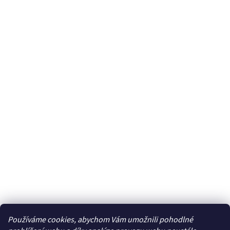
Používáme cookies, abychom Vám umožnili pohodlné