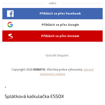
nebo
Přihlásit se přes Facebook
Přihlásit se přes Google
Přihlásit se přes Seznam
Vytvořil Shoptet
Copyright 2026
DENATO
. Všechna práva vyhrazena.
Upravit
nastavení cookies
×
Splátková kalkulačka ESSOX