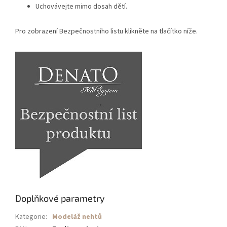
Uchovávejte mimo dosah dětí.
Pro zobrazení Bezpečnostního listu klikněte na tlačítko níže.
Doplňkové parametry
Kategorie
:
Modeláž nehtů