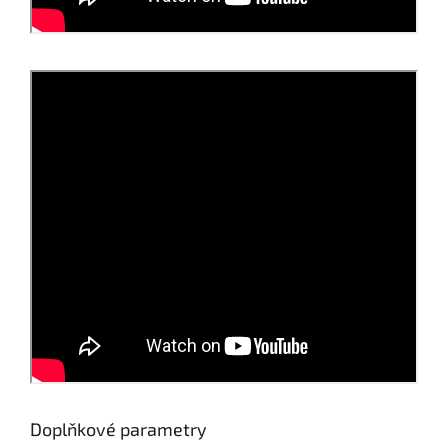
Doplňkové parametry