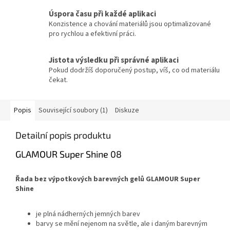
Úspora času při každé aplikaci
Konzistence a chování materiálů jsou optimalizované
pro rychlou a efektivní práci.
Jistota výsledku při správné aplikaci
Pokud dodržíš doporučený postup, víš, co od materiálu
čekat.
Popis
Související soubory (1)
Diskuze
Detailní popis produktu
GLAMOUR Super Shine 08
Řada bez výpotkových barevných gelů GLAMOUR Super
Shine
je plná nádherných jemných barev
barvy se mění nejenom na světle, ale i daným barevným