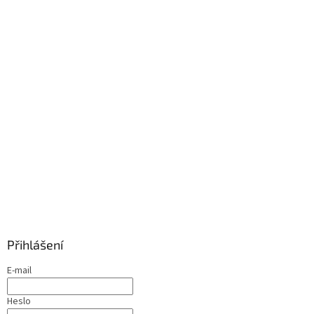
Přihlášení
E-mail
Heslo