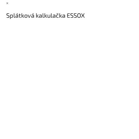
×
Splátková kalkulačka ESSOX