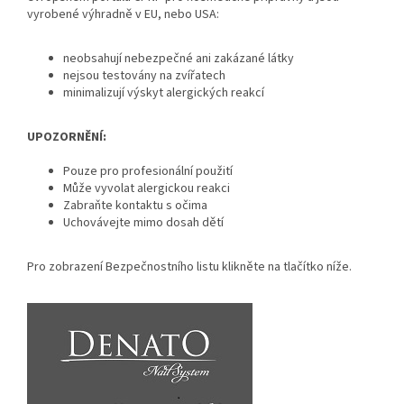
vyrobené výhradně v EU, nebo USA:
neobsahují nebezpečné ani zakázané látky
nejsou testovány na zvířatech
minimalizují výskyt alergických reakcí
UPOZORNĚNÍ:
Pouze pro profesionální použití
Může vyvolat alergickou reakci
Zabraňte kontaktu s očima
Uchovávejte mimo dosah dětí
Pro zobrazení Bezpečnostního listu klikněte na tlačítko níže.