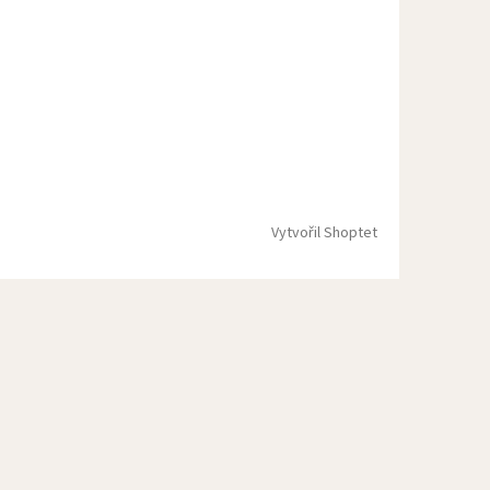
Vytvořil Shoptet