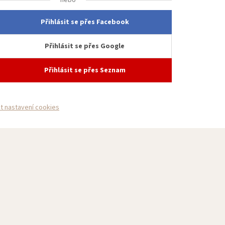
Přihlásit se přes Facebook
Přihlásit se přes Google
Přihlásit se přes Seznam
it nastavení cookies