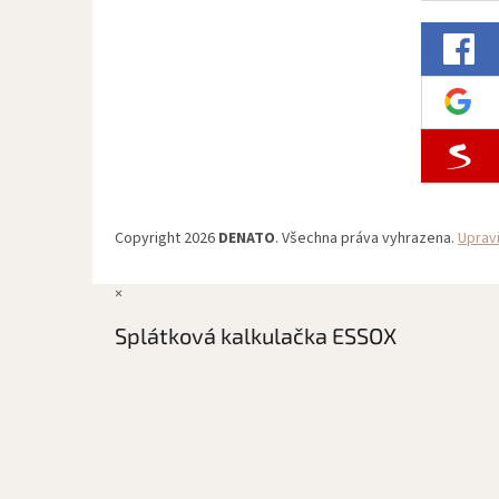
Copyright 2026
DENATO
. Všechna práva vyhrazena.
Uprav
×
Splátková kalkulačka ESSOX