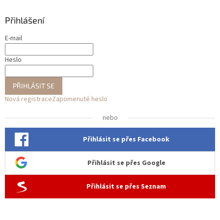
Přihlášení
E-mail
Heslo
PŘIHLÁSIT SE
Nová registrace
Zapomenuté heslo
nebo
Přihlásit se přes Facebook
Přihlásit se přes Google
Přihlásit se přes Seznam