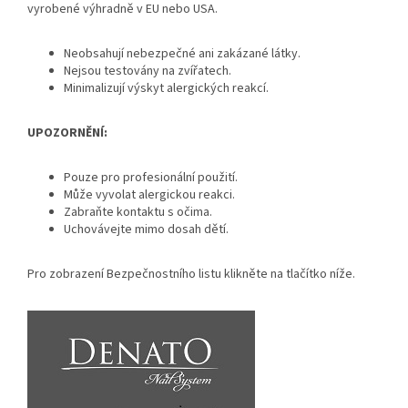
vyrobené výhradně v EU nebo USA.
Neobsahují nebezpečné ani zakázané látky.
Nejsou testovány na zvířatech.
Minimalizují výskyt alergických reakcí.
UPOZORNĚNÍ:
Pouze pro profesionální použití.
Může vyvolat alergickou reakci.
Zabraňte kontaktu s očima.
Uchovávejte mimo dosah dětí.
Pro zobrazení Bezpečnostního listu klikněte na tlačítko níže.