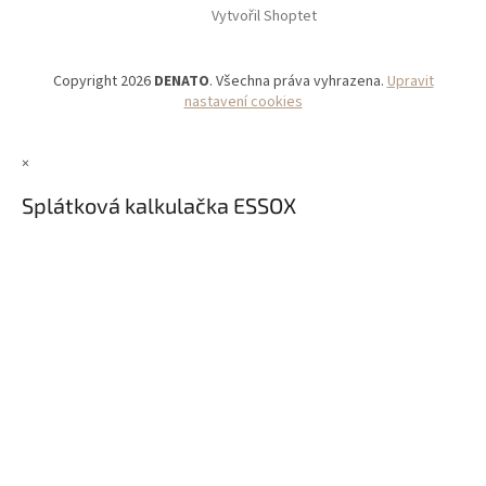
Vytvořil Shoptet
Copyright 2026
DENATO
. Všechna práva vyhrazena.
Upravit
nastavení cookies
×
Splátková kalkulačka ESSOX