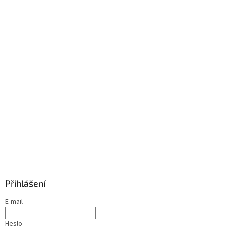
Přihlášení
E-mail
Heslo