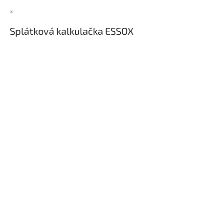
×
Splátková kalkulačka ESSOX