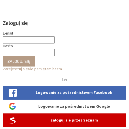
Zaloguj się
E-mail
Hasło
ZALOGUJ SIĘ
Zarejestruj się
Nie pamiętam hasła
lub
Logowanie za pośrednictwem Facebook
Logowanie za pośrednictwem Google
Zaloguj się przez Seznam