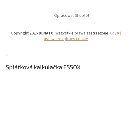
Opracował Shoptet
Copyright 2026
DENATO
. Wszystkie prawa zastrzeżone.
Edytuj
ustawienia plików cookie
×
Splátková kalkulačka ESSOX