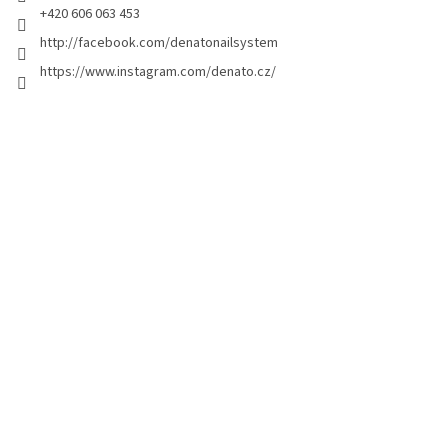
+420 606 063 453
http://facebook.com/denatonailsystem
https://www.instagram.com/denato.cz/