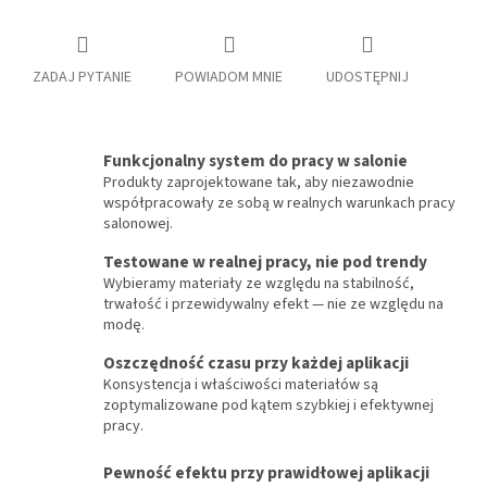
ZADAJ PYTANIE
POWIADOM MNIE
UDOSTĘPNIJ
Funkcjonalny system do pracy w salonie
Produkty zaprojektowane tak, aby niezawodnie
współpracowały ze sobą w realnych warunkach pracy
salonowej.
Testowane w realnej pracy, nie pod trendy
Wybieramy materiały ze względu na stabilność,
trwałość i przewidywalny efekt — nie ze względu na
modę.
Oszczędność czasu przy każdej aplikacji
Konsystencja i właściwości materiałów są
zoptymalizowane pod kątem szybkiej i efektywnej
pracy.
Pewność efektu przy prawidłowej aplikacji