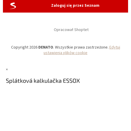
Zaloguj się przez Seznam
Opracował Shoptet
Copyright 2026
DENATO
. Wszystkie prawa zastrzeżone.
Edytuj
ustawienia plików cookie
×
Splátková kalkulačka ESSOX