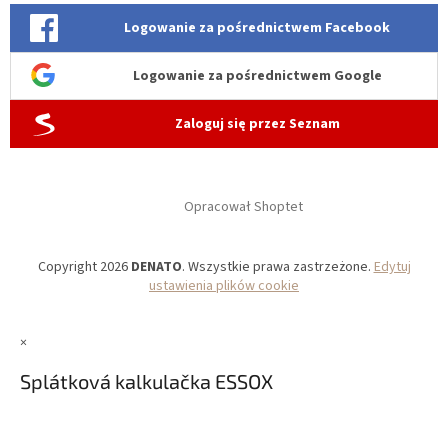
Logowanie za pośrednictwem Facebook
Logowanie za pośrednictwem Google
Zaloguj się przez Seznam
Opracował Shoptet
Copyright 2026
DENATO
. Wszystkie prawa zastrzeżone.
Edytuj
ustawienia plików cookie
×
Splátková kalkulačka ESSOX