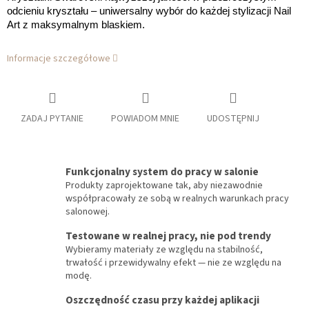
odcieniu kryształu – uniwersalny wybór do każdej stylizacji Nail
Art z maksymalnym blaskiem.
Informacje szczegółowe
ZADAJ PYTANIE
POWIADOM MNIE
UDOSTĘPNIJ
Funkcjonalny system do pracy w salonie
Produkty zaprojektowane tak, aby niezawodnie
współpracowały ze sobą w realnych warunkach pracy
salonowej.
Testowane w realnej pracy, nie pod trendy
Wybieramy materiały ze względu na stabilność,
trwałość i przewidywalny efekt — nie ze względu na
modę.
Oszczędność czasu przy każdej aplikacji