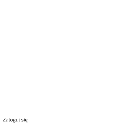
Zaloguj się