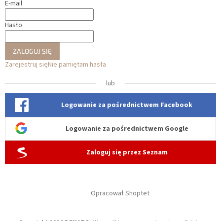
E-mail
Hasło
ZALOGUJ SIĘ
Zarejestruj się
Nie pamiętam hasła
lub
Logowanie za pośrednictwem Facebook
Logowanie za pośrednictwem Google
Zaloguj się przez Seznam
Opracował Shoptet