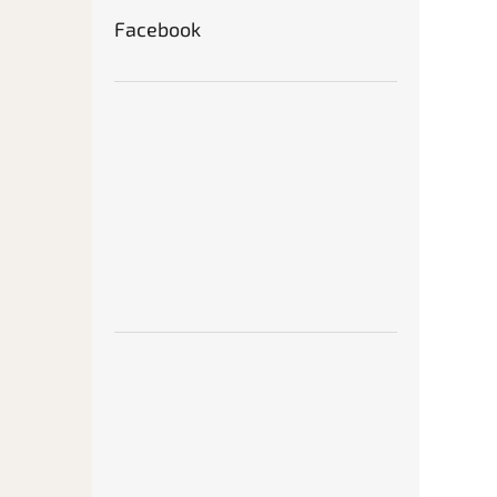
Facebook