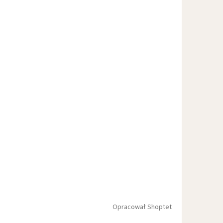
Opracował Shoptet