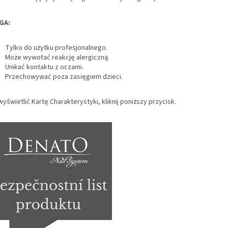
GA:
Tylko do użytku profesjonalnego.
Może wywołać reakcję alergiczną.
Unikać kontaktu z oczami.
Przechowywać poza zasięgiem dzieci.
yświetlić Kartę Charakterystyki, kliknij poniższy przycisk.