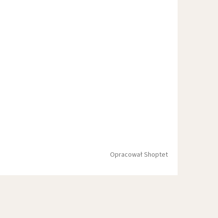
Opracował Shoptet