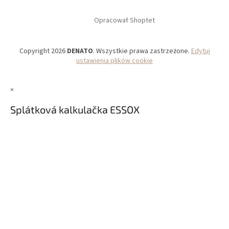
Opracował Shoptet
Copyright 2026
DENATO
. Wszystkie prawa zastrzeżone.
Edytuj
ustawienia plików cookie
×
Splátková kalkulačka ESSOX