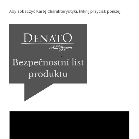
Aby zobaczyć Kartę Charakterystyki, kliknij przycisk poniżej.