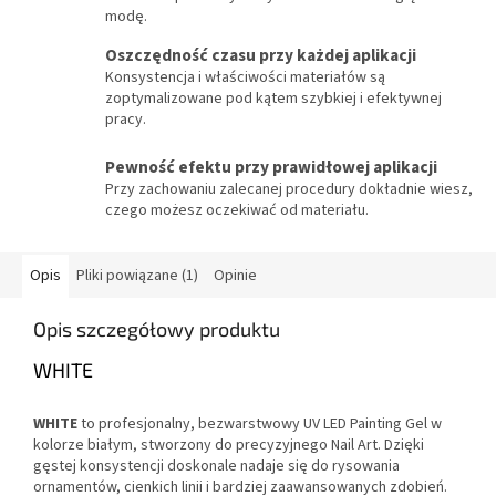
modę.
Oszczędność czasu przy każdej aplikacji
Konsystencja i właściwości materiałów są
zoptymalizowane pod kątem szybkiej i efektywnej
pracy.
Pewność efektu przy prawidłowej aplikacji
Przy zachowaniu zalecanej procedury dokładnie wiesz,
czego możesz oczekiwać od materiału.
Opis
Pliki powiązane (1)
Opinie
Opis szczegółowy produktu
WHITE
WHITE
to profesjonalny, bezwarstwowy UV LED Painting Gel w
kolorze białym, stworzony do precyzyjnego Nail Art. Dzięki
gęstej konsystencji doskonale nadaje się do rysowania
ornamentów, cienkich linii i bardziej zaawansowanych zdobień.