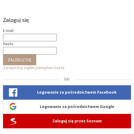
Zaloguj się
E-mail
Hasło
ZALOGUJ SIĘ
Zarejestruj się
Nie pamiętam hasła
lub
Logowanie za pośrednictwem Facebook
Logowanie za pośrednictwem Google
Zaloguj się przez Seznam