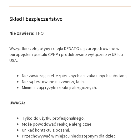
Skład i bezpieczeństwo
Nie zawiera:
TPO
Wszystkie żele, płyny i olejki DENATO są zarejestrowane w
europejskim portalu CPNP i produkowane wyłącznie w UE lub
USA.
Nie zawierają niebezpiecznych ani zakazanych substancji.
Nie są testowane na zwierzętach.
Minimalizują ryzyko reakcji alergicznych.
UWAGA:
Tylko do użytku profesjonalnego.
Może powodować reakcje alergiczne.
Unikać kontaktu z oczami.
Przechowywać w miejscu niedostępnym dla dzieci.