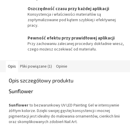
Oszczędność czasu przy każdej aplikacji
Konsystencja i właściwości materiałów są
zoptymalizowane pod kątem szybkiej i efektywnej
pracy.
Pewność efektu przy prawidłowej aplikacji
Przy zachowaniu zalecanej procedury dokładnie wiesz,
czego możesz oczekiwać od materiału.
Opis
Pliki powiązane (1)
Opinie
Opis szczegółowy produktu
Sunflower
Sunflower
to bezwarunkowy UV LED Painting Gel w intensywnie
żółtym kolorze. Dzięki swojej gęstej konsystencji i mocnej
pigmentacji jest idealny do malowania ornamentów, cienkich linii
oraz skomplikowanych zdobień Nail Art.