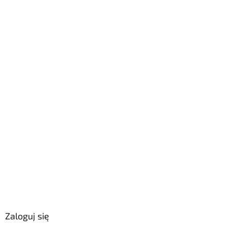
Zaloguj się