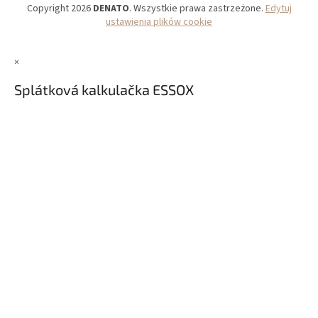
Copyright 2026
DENATO
. Wszystkie prawa zastrzeżone.
Edytuj
ustawienia plików cookie
×
Splátková kalkulačka ESSOX